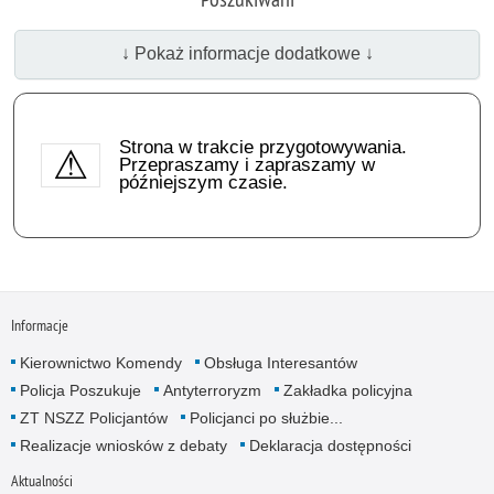
↓ Pokaż informacje dodatkowe ↓
Strona w trakcie przygotowywania.
Przepraszamy i zapraszamy w
późniejszym czasie.
Informacje
Kierownictwo Komendy
Obsługa Interesantów
Policja Poszukuje
Antyterroryzm
Zakładka policyjna
ZT NSZZ Policjantów
Policjanci po służbie...
Realizacje wniosków z debaty
Deklaracja dostępności
Aktualności