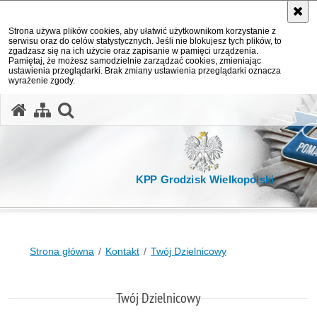
Strona używa plików cookies, aby ułatwić użytkownikom korzystanie z
serwisu oraz do celów statystycznych. Jeśli nie blokujesz tych plików, to
zgadzasz się na ich użycie oraz zapisanie w pamięci urządzenia.
Pamiętaj, że możesz samodzielnie zarządzać cookies, zmieniając
ustawienia przeglądarki. Brak zmiany ustawienia przeglądarki oznacza
wyrażenie zgody.
otwórz wyszukiwarkę
KPP Grodzisk Wielkopolski
Strona główna
Kontakt
Twój Dzielnicowy
Twój Dzielnicowy