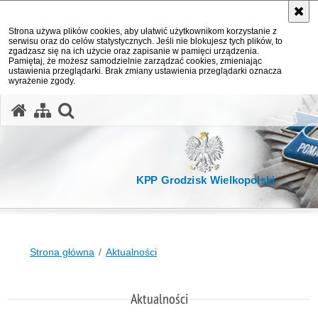
Strona używa plików cookies, aby ułatwić użytkownikom korzystanie z
serwisu oraz do celów statystycznych. Jeśli nie blokujesz tych plików, to
zgadzasz się na ich użycie oraz zapisanie w pamięci urządzenia.
Pamiętaj, że możesz samodzielnie zarządzać cookies, zmieniając
ustawienia przeglądarki. Brak zmiany ustawienia przeglądarki oznacza
wyrażenie zgody.
otwórz wyszukiwarkę
KPP Grodzisk Wielkopolski
Strona główna
Aktualności
Aktualności