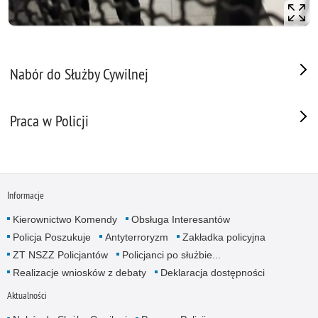
Nabór do Służby Cywilnej
Praca w Policji
Informacje
Kierownictwo Komendy
Obsługa Interesantów
Policja Poszukuje
Antyterroryzm
Zakładka policyjna
ZT NSZZ Policjantów
Policjanci po służbie...
Realizacje wniosków z debaty
Deklaracja dostępności
Aktualności