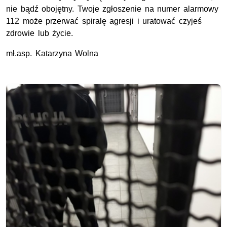
nie bądź obojętny. Twoje zgłoszenie na numer alarmowy
112 może przerwać spiralę agresji i uratować czyjeś
zdrowie lub życie.
mł.asp. Katarzyna Wolna